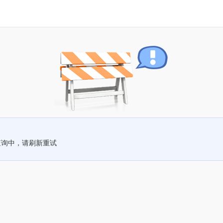
查询中，请刷新重试