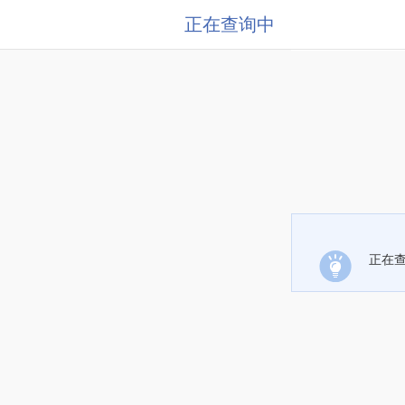
正在查询中
正在