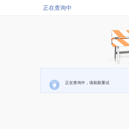
正在查询中
正在查询中，请刷新重试