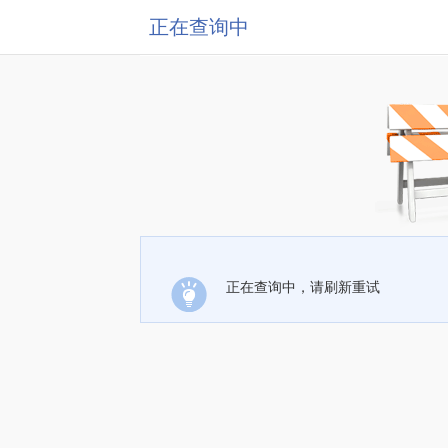
正在查询中
正在查询中，请刷新重试