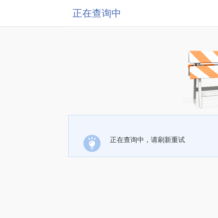
正在查询中
正在查询中，请刷新重试